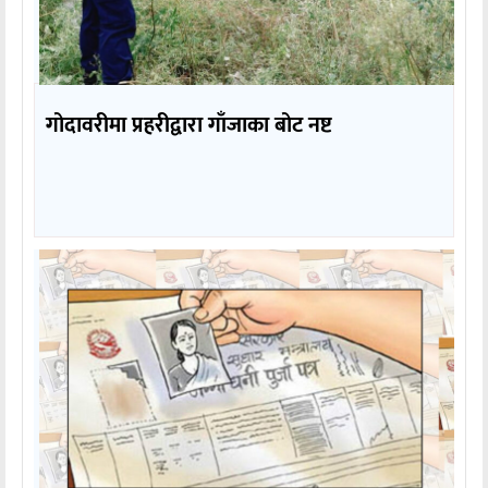
गोदावरीमा प्रहरीद्वारा गाँजाका बोट नष्ट