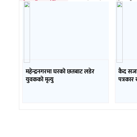
महेन्द्रनगरमा घरको छतबाट लडेर
कैद सजा
युवकको मृत्यु
पत्रकार 