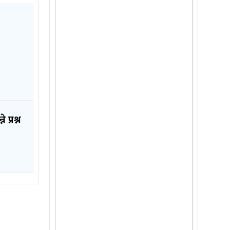
प्रश्न