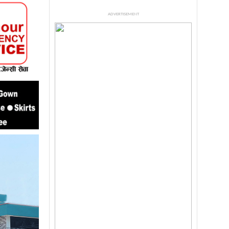
ADVERTISEMENT