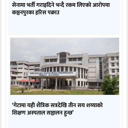
सेनामा भर्ती गराइदिने भन्दै रकम लिएको आरोपमा
कञ्चनपुरका हरिस पक्राउ
‘गेटामा यही शैत्रिक सत्रदेखि तीन सय शय्याको
शिक्षण अस्पताल सञ्चालन हुन्छ’