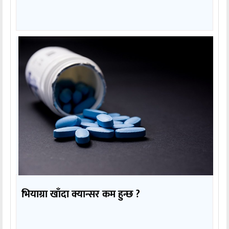
भियाग्रा खाँदा क्यान्सर कम हुन्छ ?