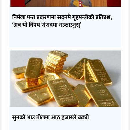
निर्मला पन्त प्रकरणमा सदनमै गृहमन्त्रीको प्रतिप्रश्न,
‘अब यो विषय संसदमा नउठाउनुस्’
सुनको भाउ तोलमा आठ हजारले बढ्यो