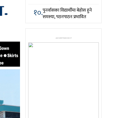
१०.
पुनर्वासका विद्यार्थीमा बेहोस हुने
समस्या, पठनपाठन प्रभावित
ADVERTISEMENT