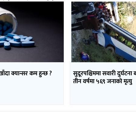
 खाँदा क्यान्सर कम हुन्छ ?
सुदूरपश्चिममा सवारी दुर्घटना 
तीन वर्षमा ५६९ जनाको मृत्यु