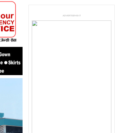
ADVERTISEMENT