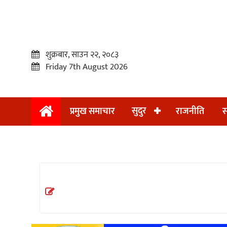
शुक्रबार, साउन २२, २०८३
Friday 7th August 2026
सुदुर
प्रमुख समाचार
राजनीति
स
प्रमुख
समाचार
सुदुर
राजनीति
समाचार
अन्तराष्ट्रिय