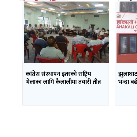
कांग्रेस संस्थापन इतरको राष्ट्रिय
झुलाघाट 
भेलाका लागि कैलालीमा तयारी तीव्र
भन्दा ब