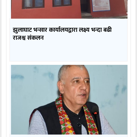
झुलाघाट भन्सार कार्यालयद्वारा लक्ष्य भन्दा बढी
राजश्व संकलन