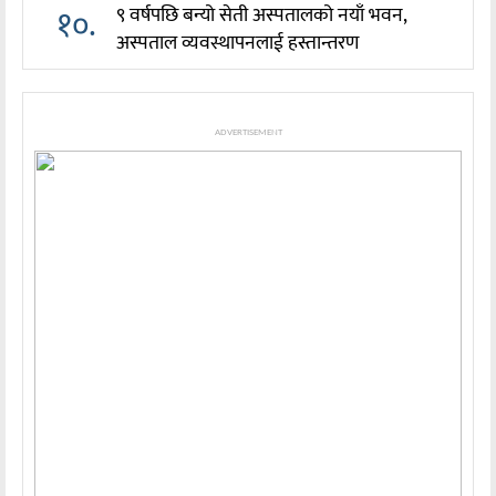
१०.
९ वर्षपछि बन्यो सेती अस्पतालको नयाँ भवन,
अस्पताल व्यवस्थापनलाई हस्तान्तरण
ADVERTISEMENT