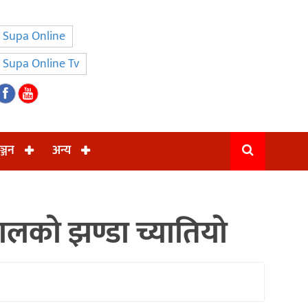
Supa Online
Supa Online Tv
ञ्जन
अन्य
लको झण्डा च्यातियो