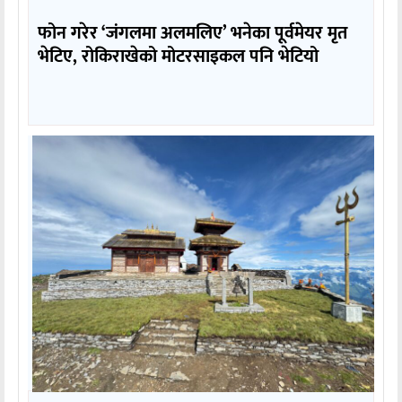
फोन गरेर ‘जंगलमा अलमलिए’ भनेका पूर्वमेयर मृत
भेटिए, रोकिराखेको मोटरसाइकल पनि भेटियो