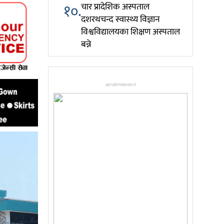
१०.
चार प्रादेशिक अस्पताल
दशरथचन्द स्वास्थ्य विज्ञान
विश्वविद्यालयका शिक्षण अस्पताल
बन्ने
ADVERTISEMENT