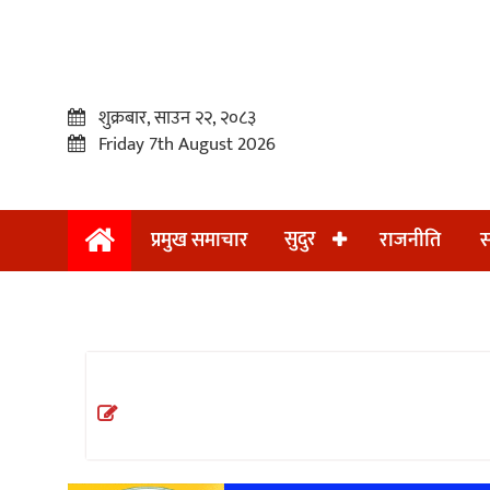
शुक्रबार, साउन २२, २०८३
Friday 7th August 2026
सुदुर
प्रमुख समाचार
राजनीति
स
प्रमुख
समाचार
सुदुर
राजनीति
समाचार
अन्तराष्ट्रिय