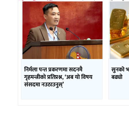
निर्मला पन्त प्रकरणमा सदनमै
सुनको 
गृहमन्त्रीको प्रतिप्रश्न, ‘अब यो विषय
बढ्यो
संसदमा नउठाउनुस्’