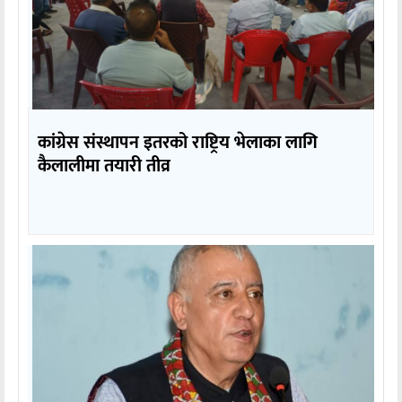
कांग्रेस संस्थापन इतरको राष्ट्रिय भेलाका लागि
कैलालीमा तयारी तीव्र