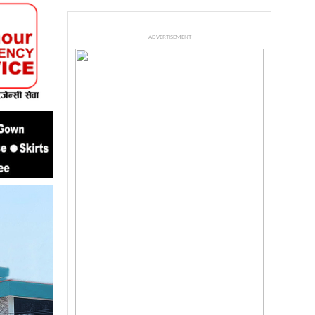
ADVERTISEMENT