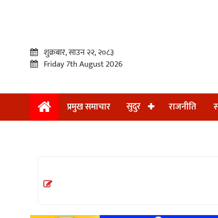
शुक्रबार, साउन २२, २०८३
Friday 7th August 2026
सुदुर
प्रमुख समाचार
राजनीति
स
प्रमुख
समाचार
सुदुर
राजनीति
समाचार
अन्तराष्ट्रिय