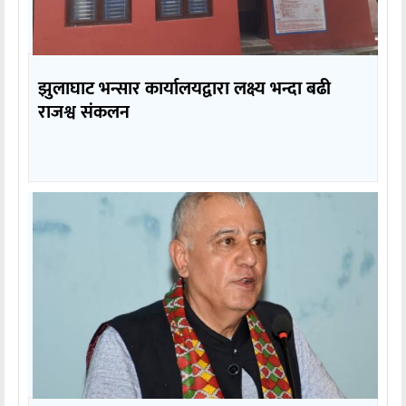
झुलाघाट भन्सार कार्यालयद्वारा लक्ष्य भन्दा बढी
राजश्व संकलन