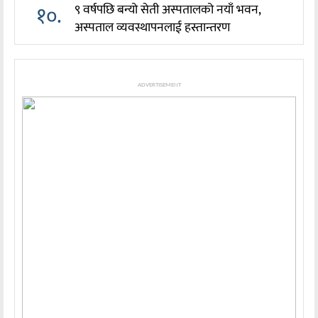
१०.
९ वर्षपछि बन्यो सेती अस्पतालको नयाँ भवन,
अस्पताल व्यवस्थापनलाई हस्तान्तरण
ADVERTISEMENT