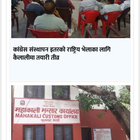
कांग्रेस संस्थापन इतरको राष्ट्रिय भेलाका लागि
कैलालीमा तयारी तीव्र