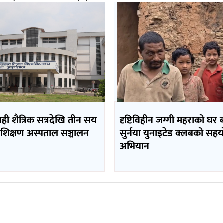
यही शैत्रिक सत्रदेखि तीन सय
दृष्टिविहीन जग्गी महराको घर
 शिक्षण अस्पताल सञ्चालन
सुर्नया युनाइटेड क्लबको सह
अभियान