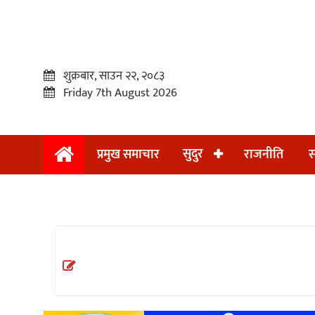
शुक्रबार, साउन २२, २०८३
Friday 7th August 2026
सुदुर
प्रमुख समाचार
राजनीति
स
प्रमुख
समाचार
सुदुर
राजनीति
समाचार
अन्तराष्ट्रिय