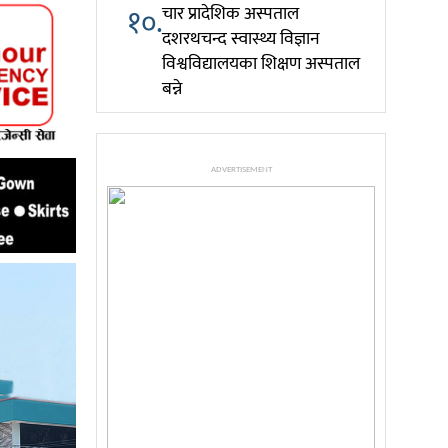
१०.
चार प्रादेशिक अस्पताल
दशरथचन्द स्वास्थ्य विज्ञान
विश्वविद्यालयका शिक्षण अस्पताल
बन्ने
ADVERTISEMENT