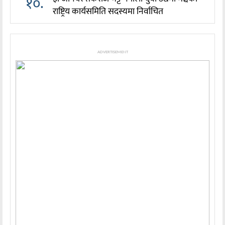
१०.
राष्ट्रिय कार्यसमिति सदस्यमा निर्वाचित
ADVERTISEMENT