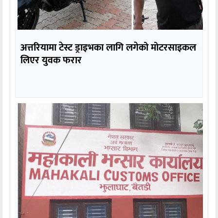
अत्तरियामा टेस्ट ड्राइभका लागि लगेको मोटरसाइकल
लिएर युवक फरार