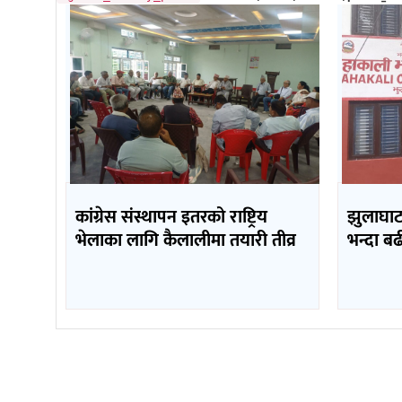
कांग्रेस संस्थापन इतरको राष्ट्रिय
झुलाघाट 
भेलाका लागि कैलालीमा तयारी तीव्र
भन्दा ब