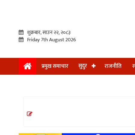
शुक्रबार, साउन २२, २०८३
Friday 7th August 2026
सुदुर
प्रमुख समाचार
राजनीति
स
प्रमुख
समाचार
सुदुर
राजनीति
समाचार
अन्तराष्ट्रिय