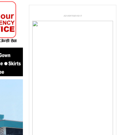
ADVERTISEMENT