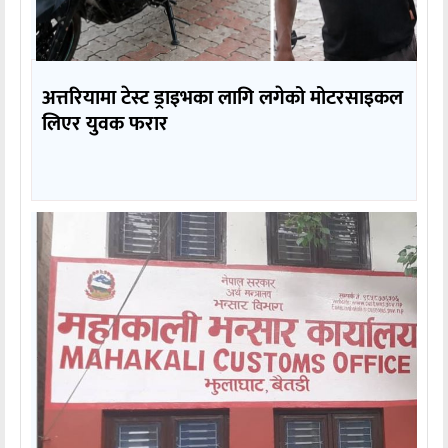
अत्तरियामा टेस्ट ड्राइभका लागि लगेको मोटरसाइकल
लिएर युवक फरार