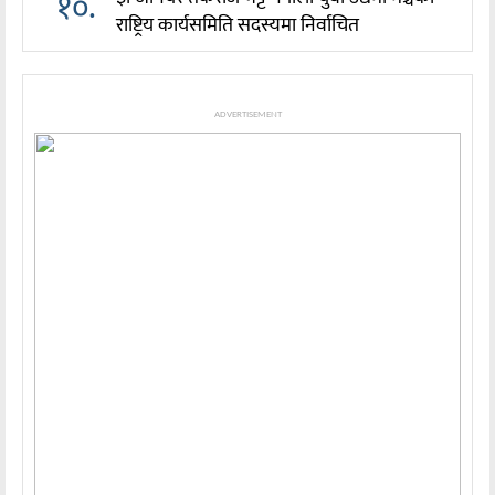
१०.
राष्ट्रिय कार्यसमिति सदस्यमा निर्वाचित
ADVERTISEMENT