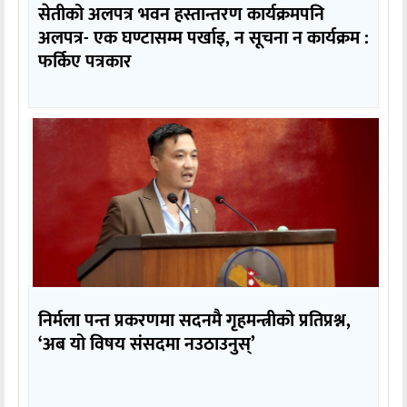
सेतीको अलपत्र भवन हस्तान्तरण कार्यक्रमपनि
अलपत्र- एक घण्टासम्म पर्खाइ, न सूचना न कार्यक्रम :
फर्किए पत्रकार
निर्मला पन्त प्रकरणमा सदनमै गृहमन्त्रीको प्रतिप्रश्न,
‘अब यो विषय संसदमा नउठाउनुस्’