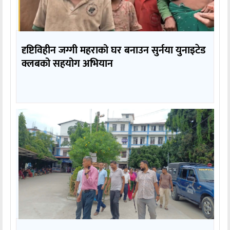
दृष्टिविहीन जग्गी महराको घर बनाउन सुर्नया युनाइटेड
क्लबको सहयोग अभियान