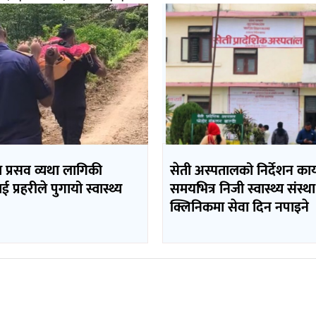
मा प्रसव व्यथा लागिकी
सेती अस्पतालको निर्देशन कार
 प्रहरीले पुगायो स्वास्थ्य
समयभित्र निजी स्वास्थ्य संस्था
क्लिनिकमा सेवा दिन नपाइने