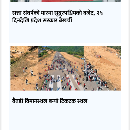
सत्ता संघर्षको मारमा सुदूरपश्चिमको बजेट, २५
दिनदेखि प्रदेश सरकार बेखर्ची
बैतडी विमानस्थल बन्यो टिकटक स्थल