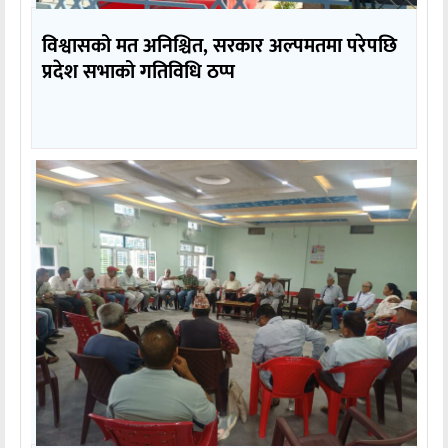
विश्वासको मत अनिश्चित, सरकार अल्पमतमा परेपछि
प्रदेश सभाको गतिविधि ठप्प