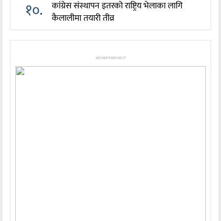
१०.
कांग्रेस संस्थापन इतरको राष्ट्रिय भेलाका लागि
कैलालीमा तयारी तीव्र
ADVERTISEMENT