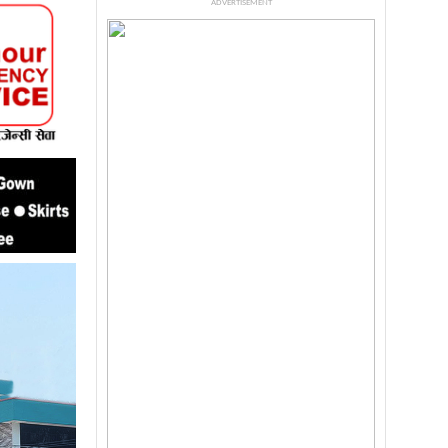
ADVERTISEMENT