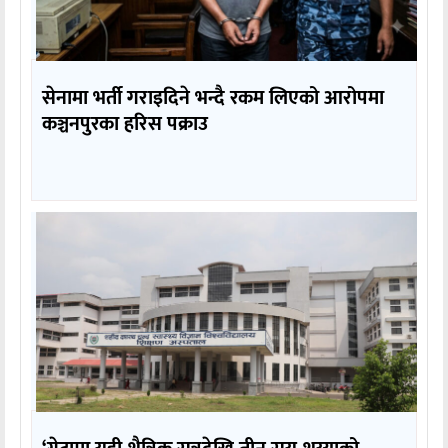
सेनामा भर्ती गराइदिने भन्दै रकम लिएको आरोपमा
कञ्चनपुरका हरिस पक्राउ