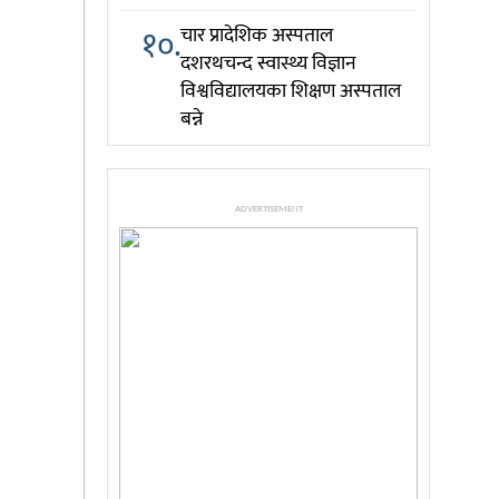
१०.
चार प्रादेशिक अस्पताल
दशरथचन्द स्वास्थ्य विज्ञान
विश्वविद्यालयका शिक्षण अस्पताल
बन्ने
ADVERTISEMENT