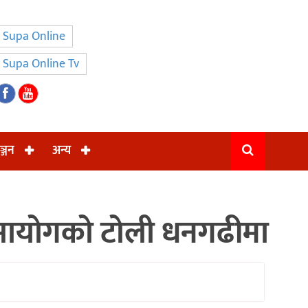
Supa Online
Supa Online Tv
ञ्जन
अन्य
ना आयोगको टोली धनगढीमा