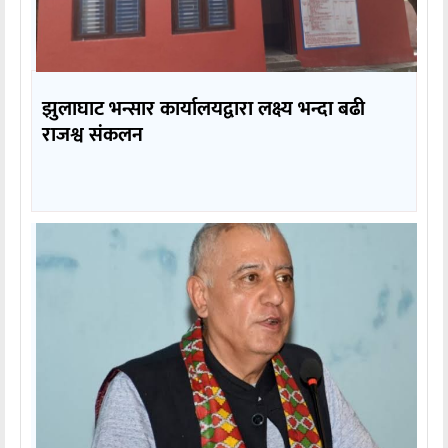
झुलाघाट भन्सार कार्यालयद्वारा लक्ष्य भन्दा बढी
राजश्व संकलन