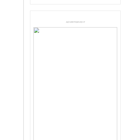
ADVERTISEMENT