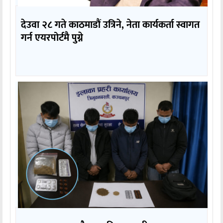
देउवा २८ गते काठमाडौं उत्रिने, नेता कार्यकर्ता स्वागत
गर्न एयरपोर्टमै पुग्ने