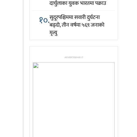
दार्चुलाका युवक भारतमा पक्राउ
१०.
सुदूरपश्चिममा सवारी दुर्घटना
बढ्दो, तीन वर्षमा ५६९ जनाको
मृत्यु
ADVERTISEMENT