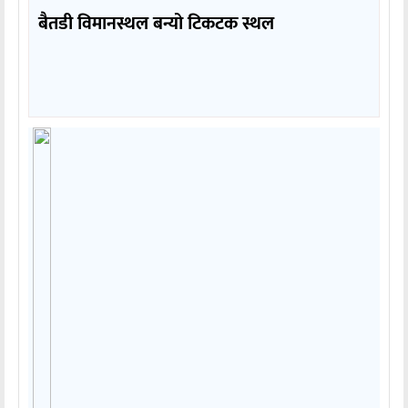
बैतडी विमानस्थल बन्यो टिकटक स्थल