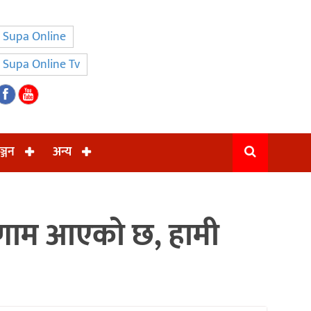
Supa Online
Supa Online Tv
ञ्जन
अन्य
रिणाम आएको छ, हामी