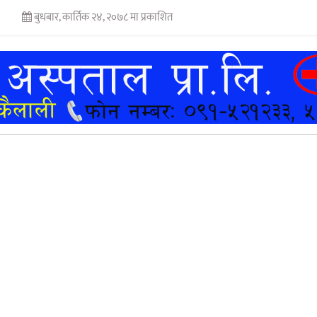
बुधबार, कार्तिक २४, २०७८ मा प्रकाशित