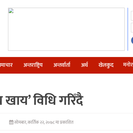
मनोर
माचार
अन्तराष्ट्रिय
अन्तर्वार्ता
अर्थ
खेलकुद
 खाय’ विधि गरिँदै
सोमबार, कार्तिक २२, २०७८ मा प्रकाशित