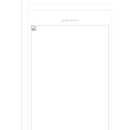
ADVERTISEMENT