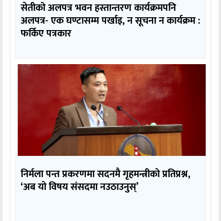
सेतीको अलपत्र भवन हस्तान्तरण कार्यक्रमपनि
अलपत्र- एक घण्टासम्म पर्खाइ, न सूचना न कार्यक्रम :
फर्किए पत्रकार
निर्मला पन्त प्रकरणमा सदनमै गृहमन्त्रीको प्रतिप्रश्न,
‘अब यो विषय संसदमा नउठाउनुस्’