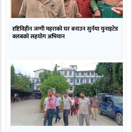
दृष्टिविहीन जग्गी महराको घर बनाउन सुर्नया युनाइटेड
क्लबको सहयोग अभियान