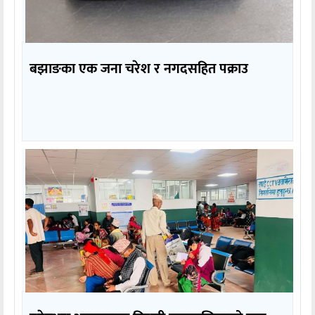
बझाङका एक जना चरेश र नगदसहित पक्राउ