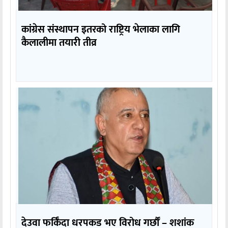
कांग्रेस संस्थापन इतरको राष्ट्रिय भेलाका लागि
कैलालीमा तयारी तीव्र
देउवा फर्किँदा धरपकड भए विरोध गर्छौँं – शशांक