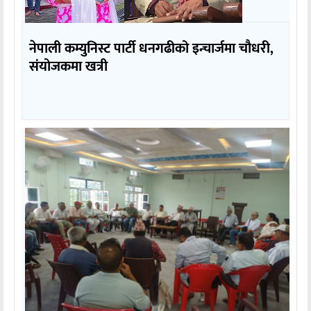
नेपाली कम्युनिस्ट पार्टी धनगढीको इन्चार्जमा चौधरी,
संयोजकमा खत्री