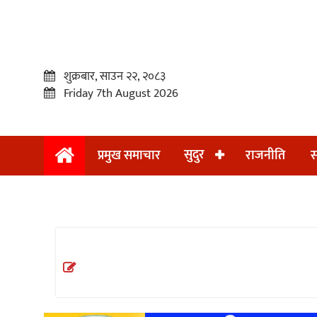
शुक्रबार, साउन २२, २०८३
Friday 7th August 2026
सुदुर
प्रमुख समाचार
राजनीति
स
प्रमुख
समाचार
सुदुर
राजनीति
समाचार
अन्तराष्ट्रिय