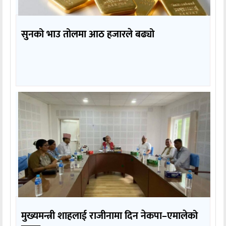
सुनको भाउ तोलमा आठ हजारले बढ्यो
मुख्यमन्त्री शाहलाई राजीनामा दिन नेकपा–एमालेको