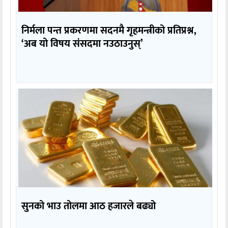
निर्मला पन्त प्रकरणमा सदनमै गृहमन्त्रीको प्रतिप्रश्न,
‘अब यो विषय संसदमा नउठाउनुस्’
सुनको भाउ तोलमा आठ हजारले बढ्यो