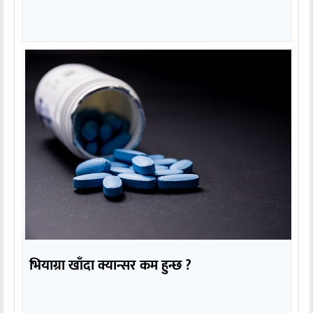
भियाग्रा खाँदा क्यान्सर कम हुन्छ ?