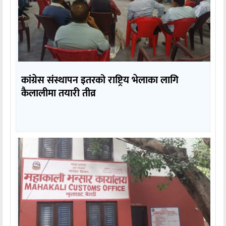
कांग्रेस संस्थापन इतरको राष्ट्रिय भेलाका लागि
कैलालीमा तयारी तीव्र