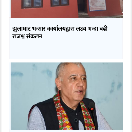
झुलाघाट भन्सार कार्यालयद्वारा लक्ष्य भन्दा बढी
राजश्व संकलन