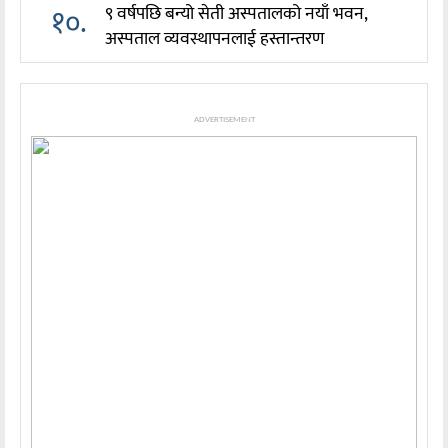
१०.
९ वर्षपछि बन्यो सेती अस्पतालको नयाँ भवन,
अस्पताल व्यवस्थापनलाई हस्तान्तरण
ADVERTISEMENT