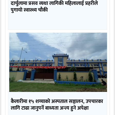
दार्चुलामा प्रसव व्यथा लागिकी महिलालाई प्रहरीले
पुगायो स्वास्थ्य चौकी
कैलारीमा १५ शय्याको अस्पताल सञ्चालन, उपचारका
लागि टाढा जानुपर्ने बाध्यता अन्त्य हुने अपेक्षा