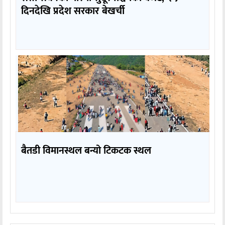
दिनदेखि प्रदेश सरकार बेखर्ची
बैतडी विमानस्थल बन्यो टिकटक स्थल