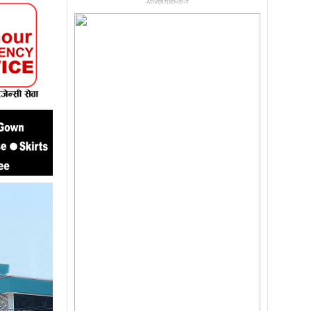
ADVERTISEMENT