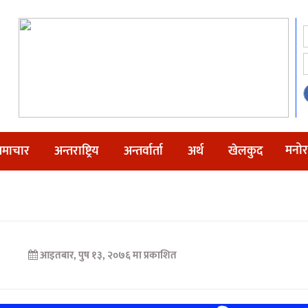
मनोर
माचार
अन्तराष्ट्रिय
अन्तर्वार्ता
अर्थ
खेलकुद
आइतबार, पुष १३, २०७६ मा प्रकाशित