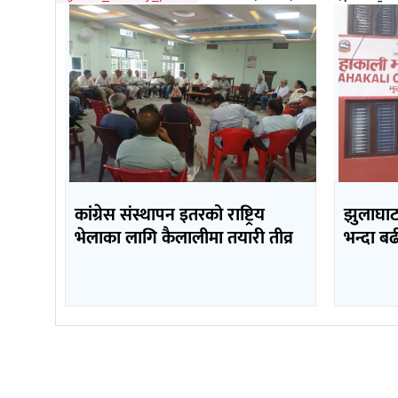
कांग्रेस संस्थापन इतरको राष्ट्रिय
झुलाघाट 
भेलाका लागि कैलालीमा तयारी तीव्र
भन्दा ब