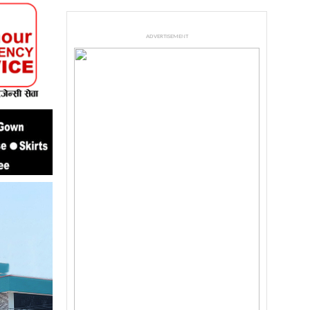
ADVERTISEMENT