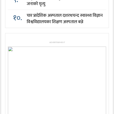
जनाको मृत्यु
१०.
चार प्रादेशिक अस्पताल दशरथचन्द स्वास्थ्य विज्ञान
विश्वविद्यालयका शिक्षण अस्पताल बन्ने
ADVERTISEMENT