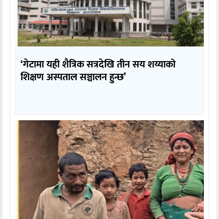
‘गेटामा यही शैत्रिक सत्रदेखि तीन सय शय्याको
शिक्षण अस्पताल सञ्चालन हुन्छ’