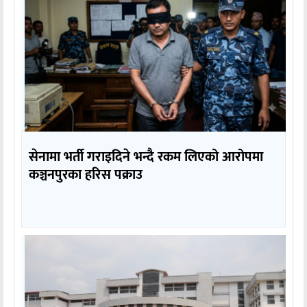
सेनामा भर्ती गराइदिने भन्दै रकम लिएको आरोपमा
कञ्चनपुरका हरिस पक्राउ