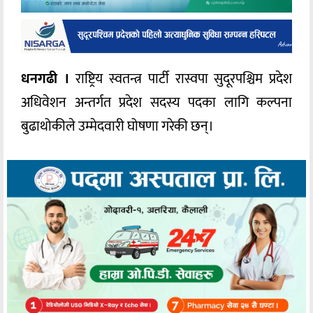
धनगढी ।
राष्ट्रिय स्वतन्त्र पार्टी रास्वपा सुदूरपश्चिम प्रदेश
अधिवेशन अन्तर्गत प्रदेश सदस्य पदका लागि कल्पना
बुढाथोकीले उम्मेदवारी घोषणा गरेकी छन्।