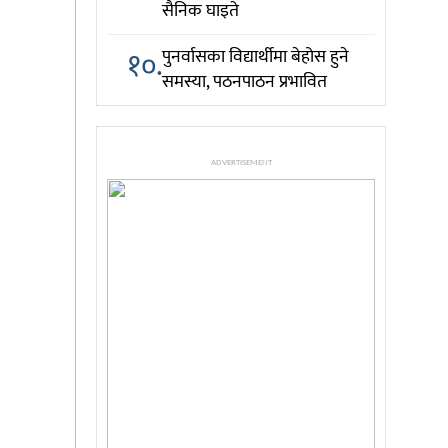
सैनिक घाइते
१०.
पुनर्वासका विद्यार्थीमा बेहोस हुने
समस्या, पठनपाठन प्रभावित
ADVERTISEMENT