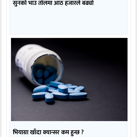
सुनको भाउ तोलमा आठ हजारले बढ्यो
भियाग्रा खाँदा क्यान्सर कम हुन्छ ?