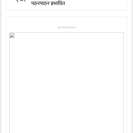
पठनपाठन प्रभावित
ADVERTISEMENT