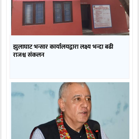
झुलाघाट भन्सार कार्यालयद्वारा लक्ष्य भन्दा बढी
राजश्व संकलन