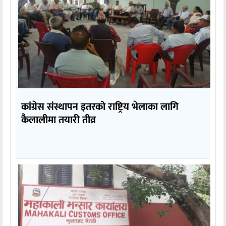
कांग्रेस संस्थापन इतरको राष्ट्रिय भेलाका लागि
कैलालीमा तयारी तीव्र