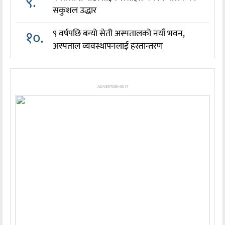
९.
सकुशल उद्धार
१०.
९ वर्षपछि बन्यो सेती अस्पतालको नयाँ भवन,
अस्पताल व्यवस्थापनलाई हस्तान्तरण
ADVERTISEMENT