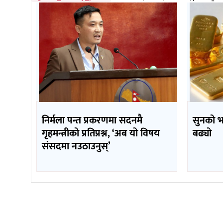
निर्मला पन्त प्रकरणमा सदनमै
सुनको 
गृहमन्त्रीको प्रतिप्रश्न, ‘अब यो विषय
बढ्यो
संसदमा नउठाउनुस्’