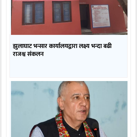
झुलाघाट भन्सार कार्यालयद्वारा लक्ष्य भन्दा बढी
राजश्व संकलन