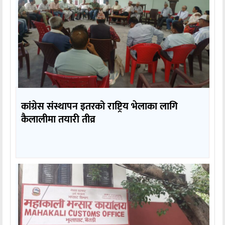
कांग्रेस संस्थापन इतरको राष्ट्रिय भेलाका लागि
कैलालीमा तयारी तीव्र