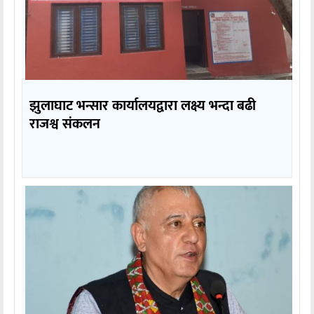
झुलाघाट भन्सार कार्यालयद्वारा लक्ष्य भन्दा बढी
राजश्व संकलन