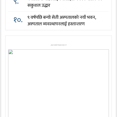
९.
सकुशल उद्धार
१०.
९ वर्षपछि बन्यो सेती अस्पतालको नयाँ भवन,
अस्पताल व्यवस्थापनलाई हस्तान्तरण
ADVERTISEMENT