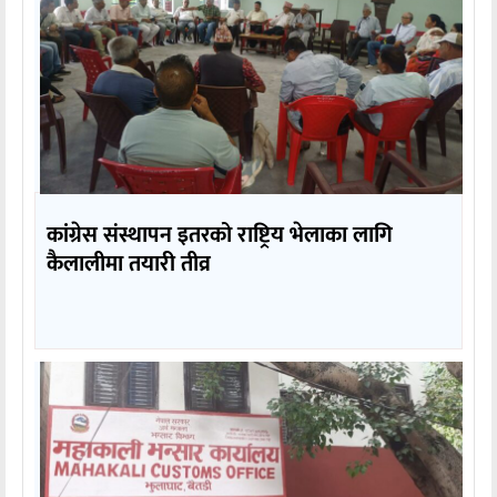
कांग्रेस संस्थापन इतरको राष्ट्रिय भेलाका लागि
कैलालीमा तयारी तीव्र