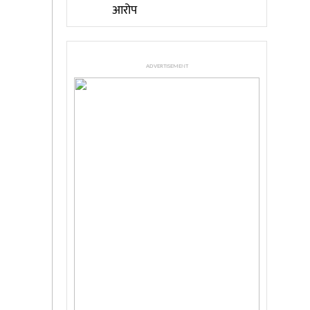
आरोप
ADVERTISEMENT